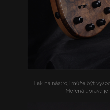
Lak na nástroji může být vysoc
Mořená úprava je 