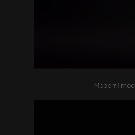
Moderní mode