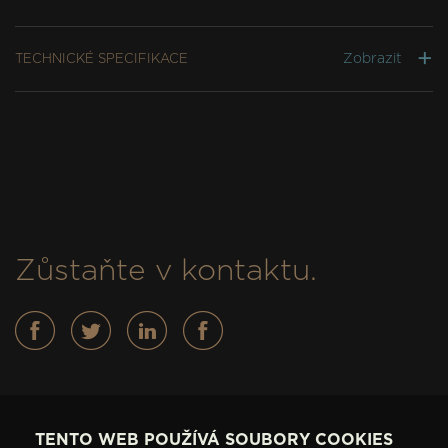
Zobrazit
TECHNICKÉ SPECIFIKACE
Zůstaňte v kontaktu.
Baskytary
TENTO WEB POUŽÍVÁ SOUBORY COOKIES