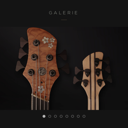
GALERIE