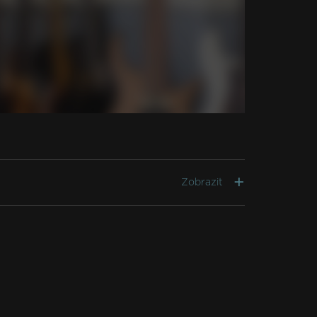
Zobrazit