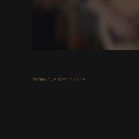
TECHNICKÉ SPECIFIKACE