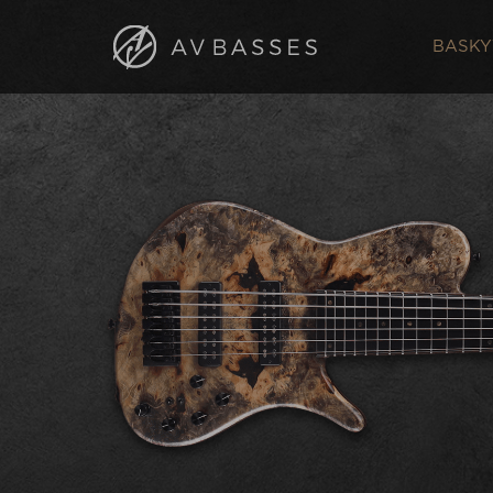
BASKY