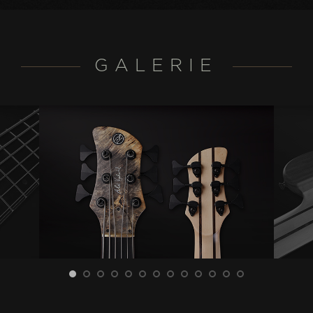
GALERIE